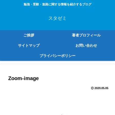
勉強・受験・進路に関する情報を紹介するブログ
スタゼミ
ご挨拶
著者プロフィール
サイトマップ
お問い合わせ
プライバシーポリシー
Zoom-image
2020.05.05