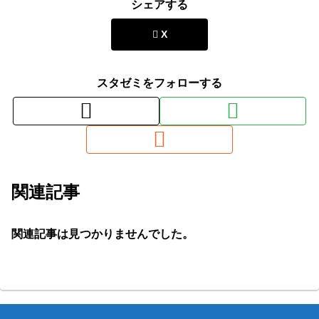
シェアする
X
スタゼミをフォローする
関連記事
関連記事は見つかりませんでした。